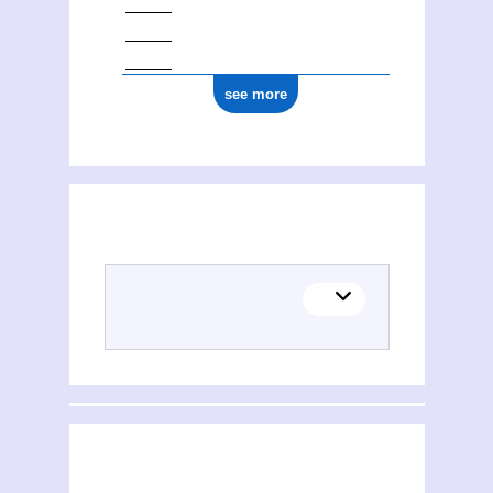
see more