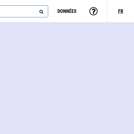
DONNÉES
FR