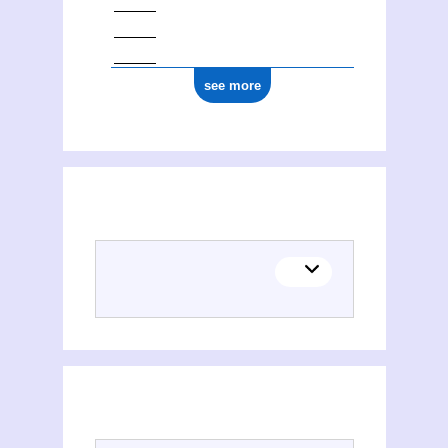
see more