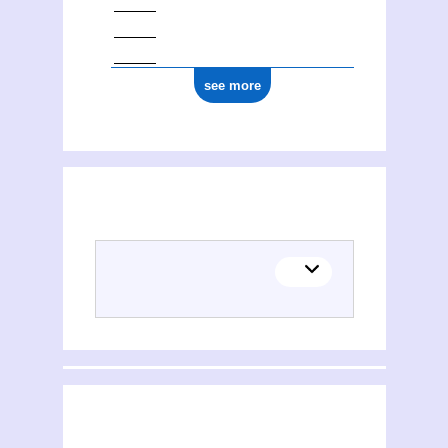
see more