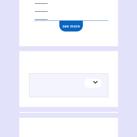
see more