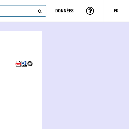
DONNÉES
FR