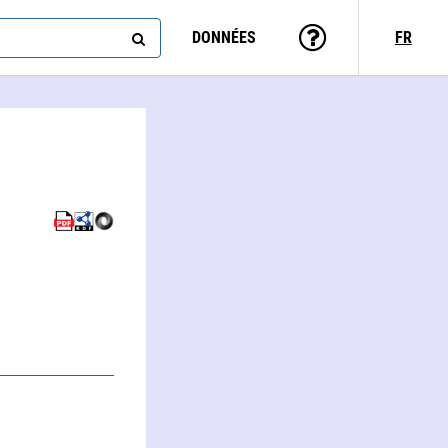
DONNÉES
FR