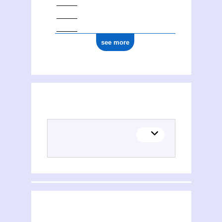
see more