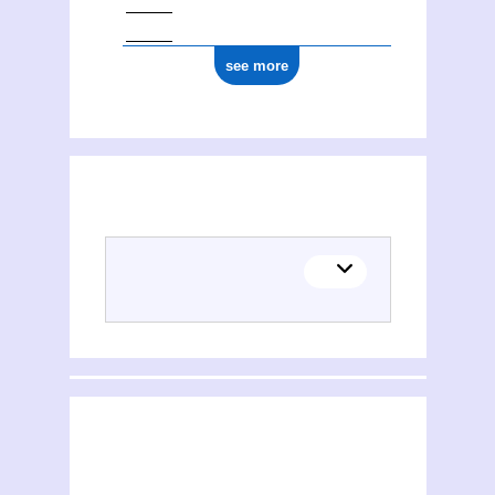
see more