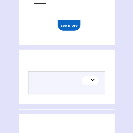
see more