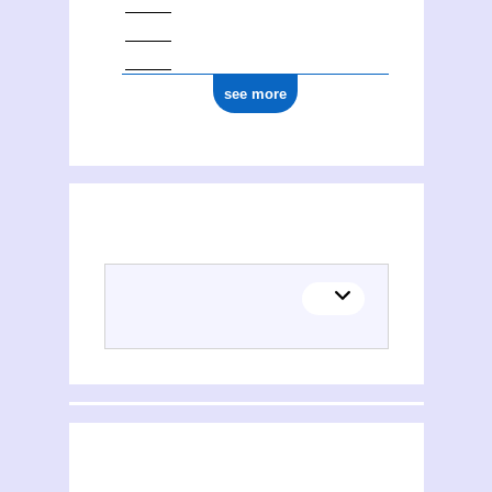
see more