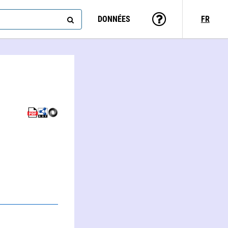
DONNÉES
FR