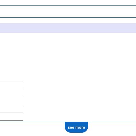
see more