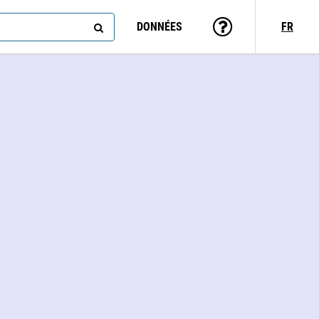
DONNÉES
FR