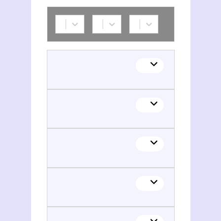
F. Casirola
F. Casirola
F. Casirola
F. Casirola