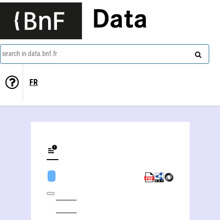
Data
search in data.bnf.fr
FR