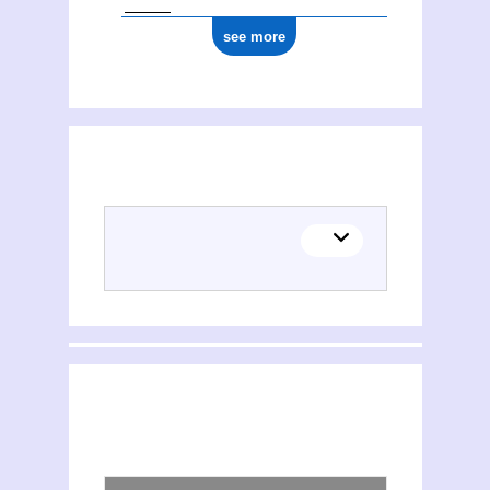
see more