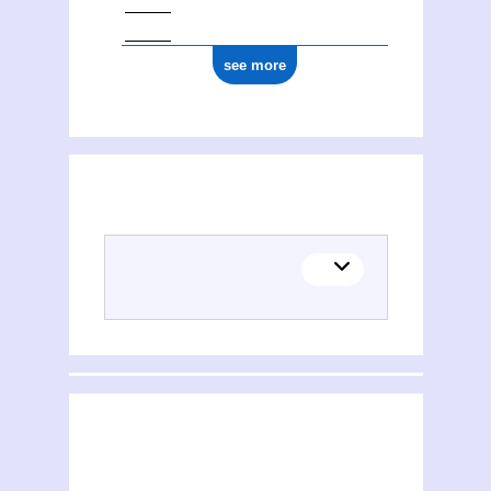
see more