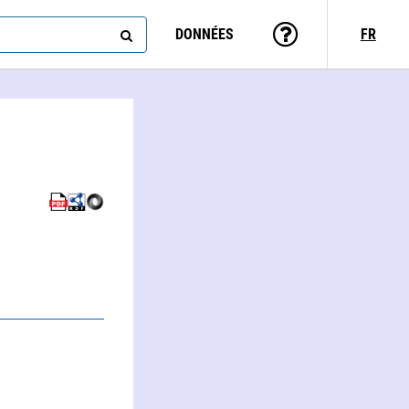
DONNÉES
FR