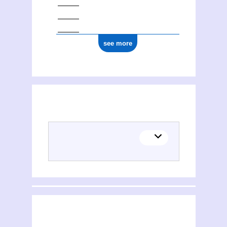
see more