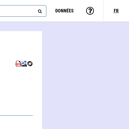
DONNÉES
FR