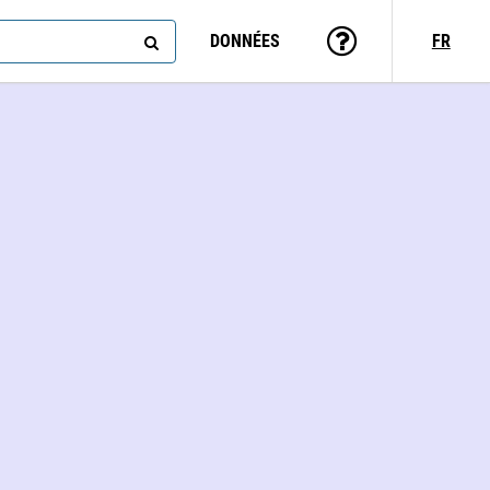
DONNÉES
FR