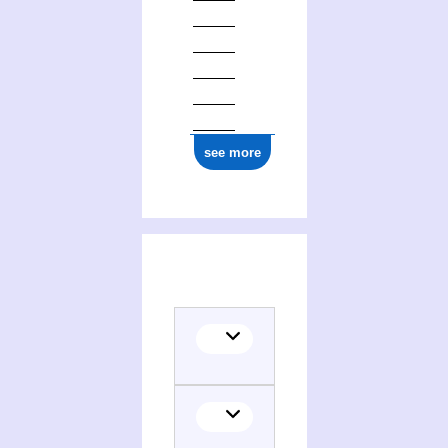
see more