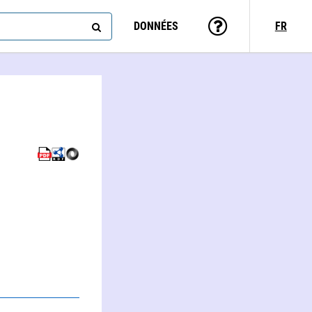
DONNÉES
FR