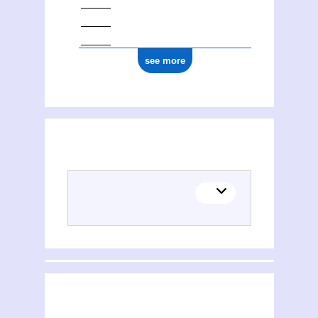
see more