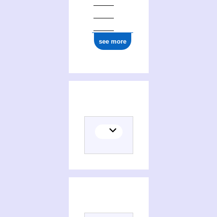
see more