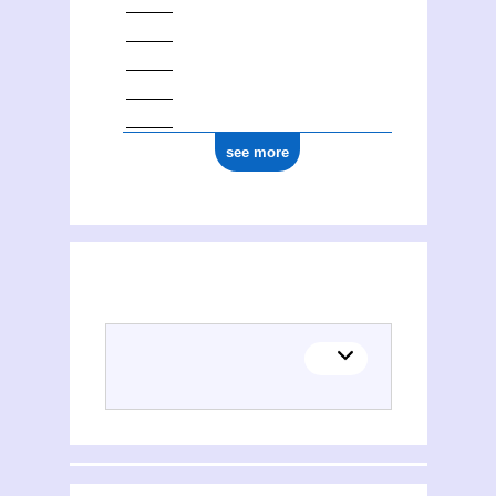
see more