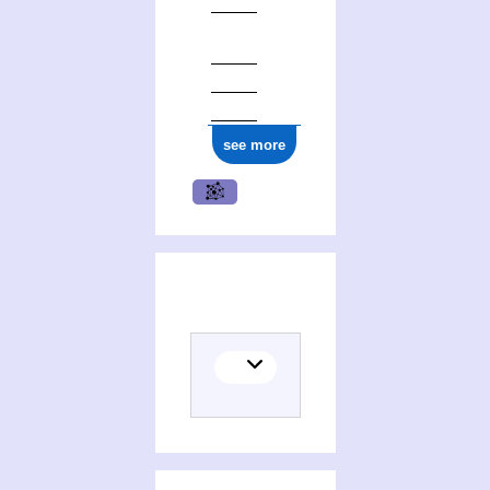
see more