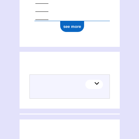
see more