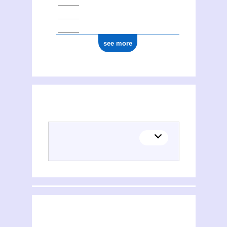
see more