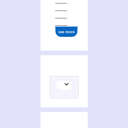
see more