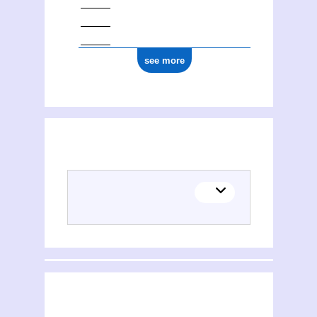
see more