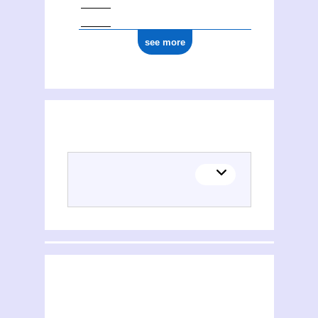
see more