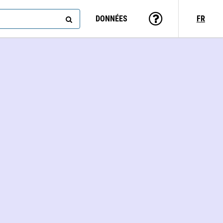
DONNÉES
FR