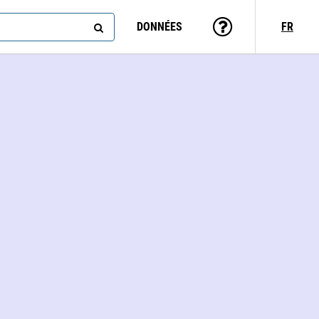
DONNÉES
FR