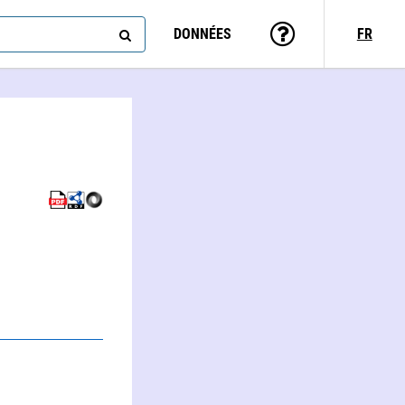
DONNÉES
FR