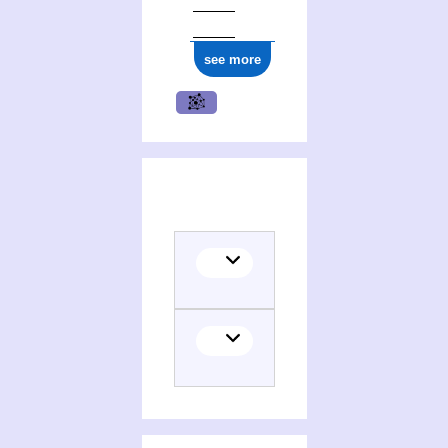
see more