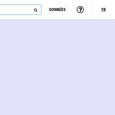
DONNÉES
FR