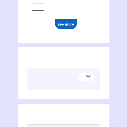
see more