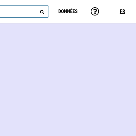
DONNÉES
FR