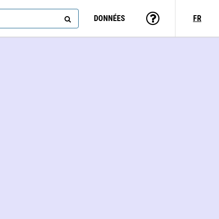
DONNÉES
FR