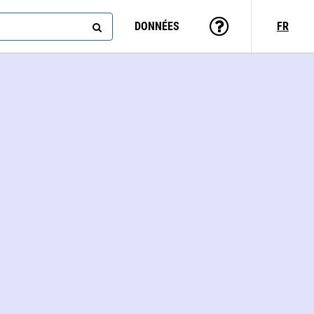
DONNÉES
FR