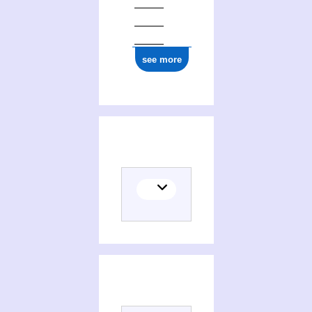
see more