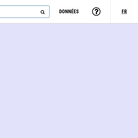
DONNÉES
FR