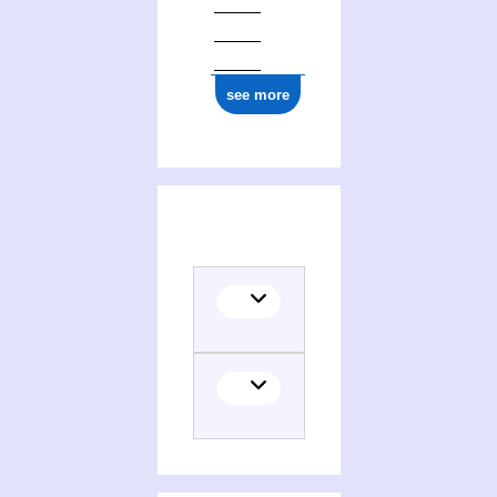
see more