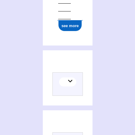
see more