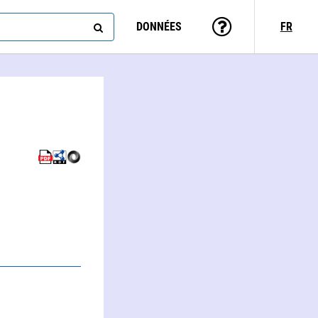
DONNÉES
FR