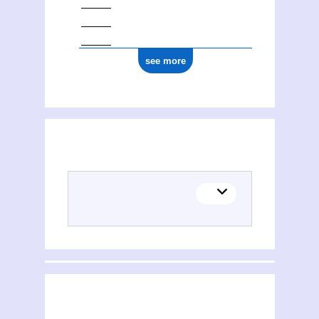
see more