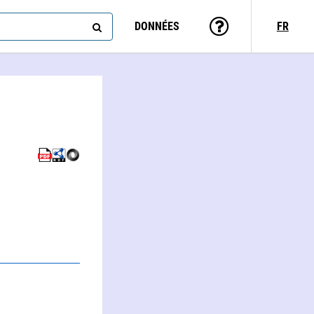
DONNÉES
FR