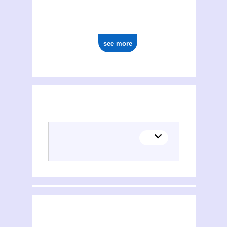
see more