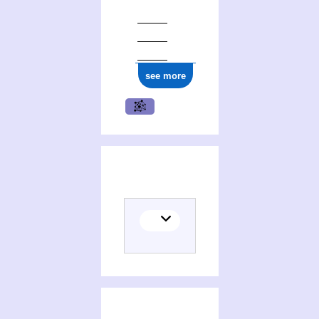
see more