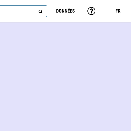
DONNÉES
FR